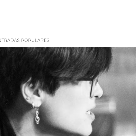
NTRADAS POPULARES