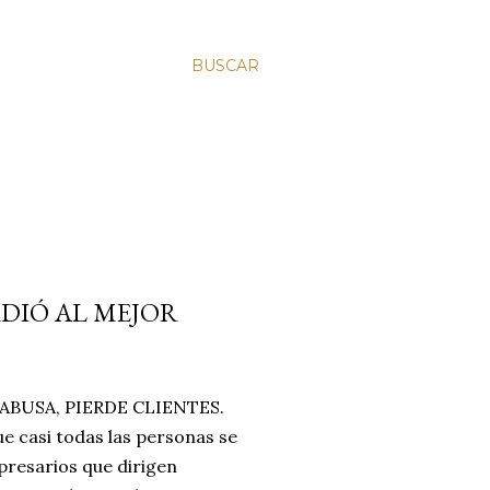
BUSCAR
RDIÓ AL MEJOR
BUSA, PIERDE CLIENTES.
e casi todas las personas se
resarios que dirigen