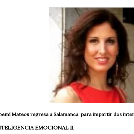
emí Mateos regresa a Salamanca para impartir dos inter
NTELIGENCIA EMOCIONAL II