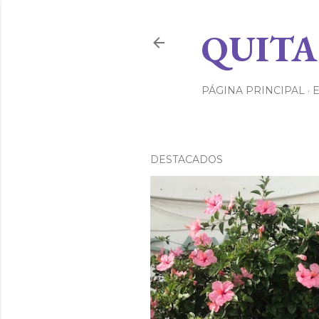
QUITA
PÁGINA PRINCIPAL
DESTACADOS