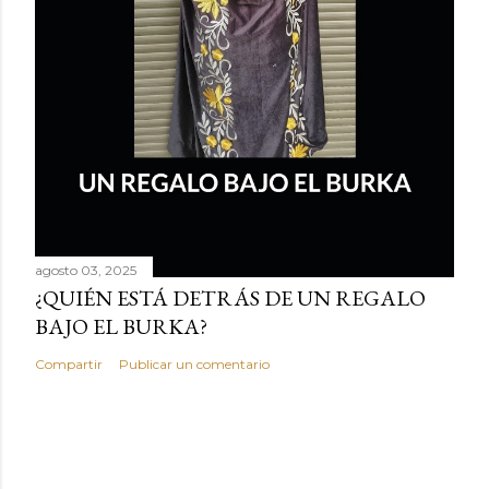
agosto 03, 2025
¿QUIÉN ESTÁ DETRÁS DE UN REGALO
BAJO EL BURKA?
Compartir
Publicar un comentario