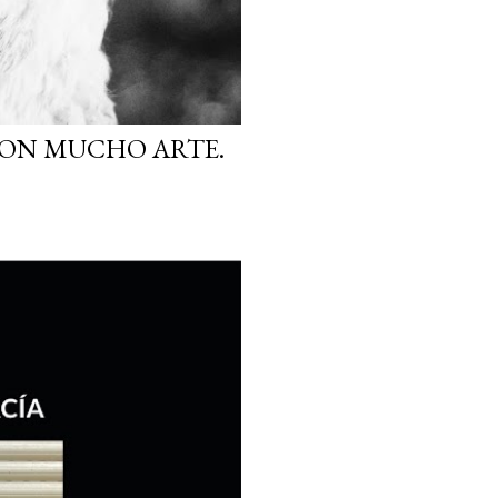
CON MUCHO ARTE.