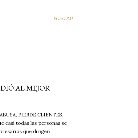
BUSCAR
RDIÓ AL MEJOR
BUSA, PIERDE CLIENTES.
e casi todas las personas se
resarios que dirigen