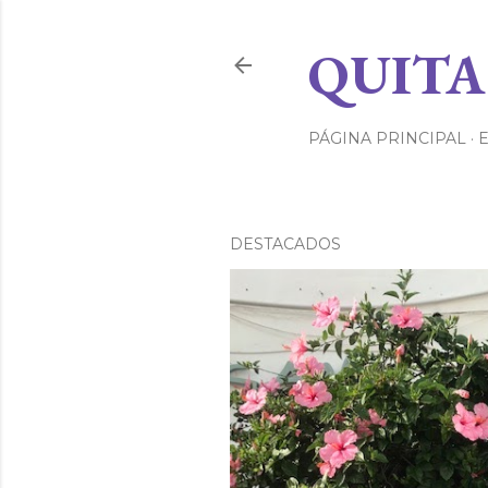
QUITA
PÁGINA PRINCIPAL
DESTACADOS