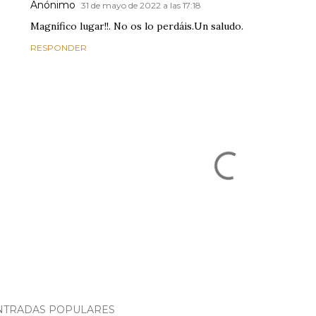
Anónimo
31 de mayo de 2022 a las 17:18
Magnífico lugar!!. No os lo perdáis.Un saludo.
RESPONDER
NTRADAS POPULARES