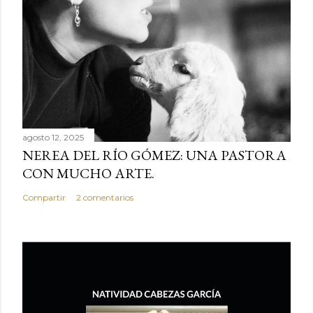
agosto 12, 2025
NEREA DEL RÍO GÓMEZ: UNA PASTORA
CON MUCHO ARTE.
Compartir
2 comentarios