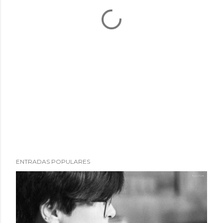
ENTRADAS POPULARES