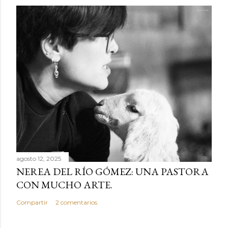
agosto 12, 2025
NEREA DEL RÍO GÓMEZ: UNA PASTORA
CON MUCHO ARTE.
Compartir
2 comentarios