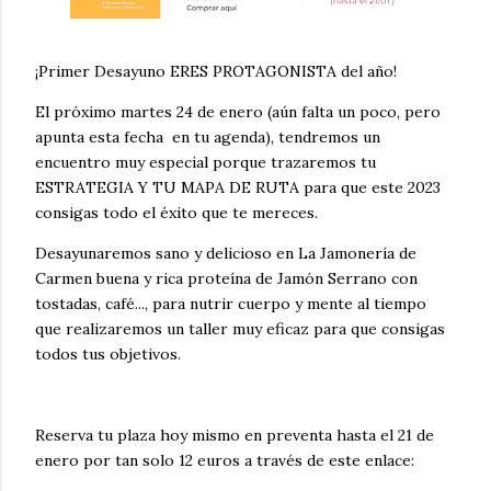
¡Primer Desayuno ERES PROTAGONISTA del año!
El próximo martes 24 de enero (aún falta un poco, pero
apunta esta fecha en tu agenda), tendremos un
encuentro muy especial porque trazaremos tu
ESTRATEGIA Y TU MAPA DE RUTA para que este 2023
consigas todo el éxito que te mereces.
Desayunaremos sano y delicioso en La Jamonería de
Carmen buena y rica proteína de Jamón Serrano con
tostadas, café..., para nutrir cuerpo y mente al tiempo
que realizaremos un taller muy eficaz para que consigas
todos tus objetivos.
Reserva tu plaza hoy mismo en preventa hasta el 21 de
enero por tan solo 12 euros a través de este enlace: