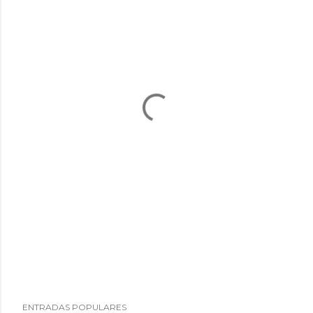
ENTRADAS POPULARES