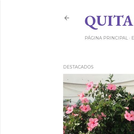
QUITA
PÁGINA PRINCIPAL
DESTACADOS