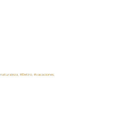
naturaleza
#Retiro
#vacaciones