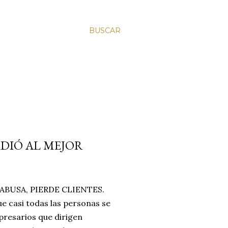
BUSCAR
RDIÓ AL MEJOR
BUSA, PIERDE CLIENTES.
e casi todas las personas se
resarios que dirigen