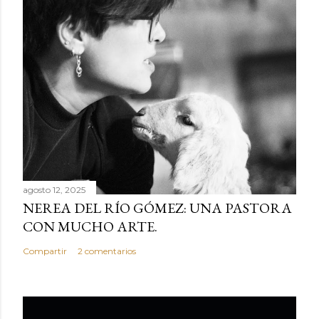
agosto 12, 2025
NEREA DEL RÍO GÓMEZ: UNA PASTORA
CON MUCHO ARTE.
Compartir
2 comentarios