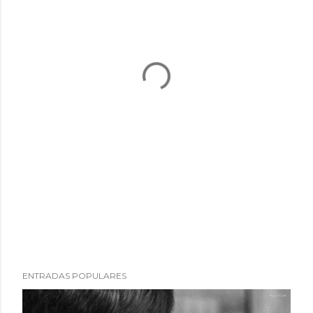
ENTRADAS POPULARES