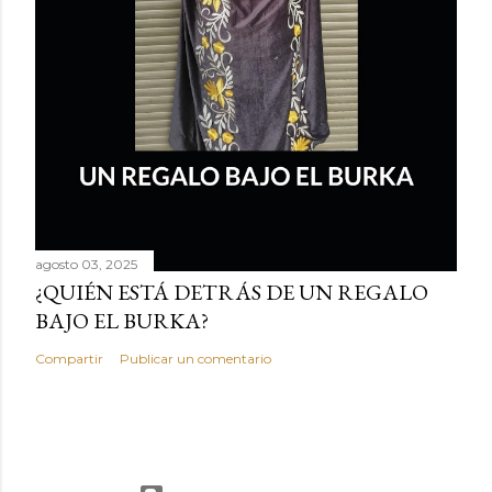
agosto 03, 2025
¿QUIÉN ESTÁ DETRÁS DE UN REGALO
BAJO EL BURKA?
Compartir
Publicar un comentario