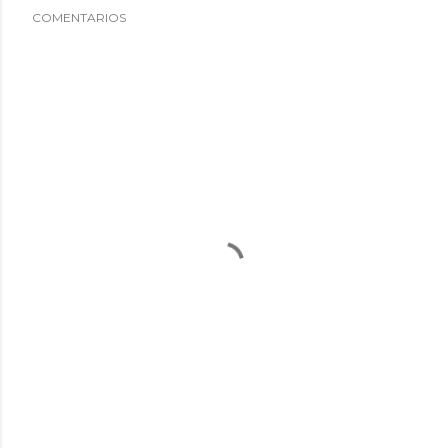
COMENTARIOS