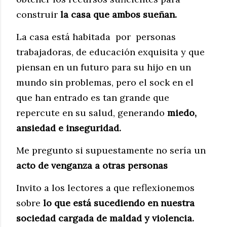
construir
la casa que ambos sueñan.
La casa está habitada por personas
trabajadoras, de educación exquisita y que
piensan en un futuro para su hijo en un
mundo sin problemas, pero el sock en el
que han entrado es tan grande que
repercute en su salud, generando
miedo,
ansiedad e inseguridad.
Me pregunto si supuestamente no sería un
acto de venganza a otras personas
Invito a los lectores a que reflexionemos
sobre
lo que está sucediendo en nuestra
sociedad cargada de maldad y violencia.