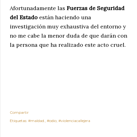
Afortunadamente las
Fuerzas de Seguridad
del Estado
están haciendo una
investigación muy exhaustiva del entorno y
no me cabe la menor duda de que darán con
la persona que ha realizado este acto cruel.
Compartir
Etiquetas:
#maldad.
#odio
#violenciacallejera