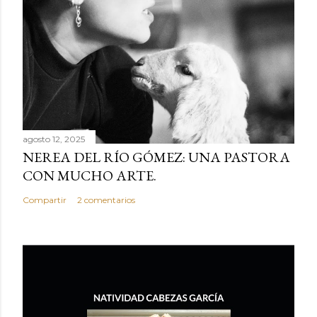
agosto 12, 2025
NEREA DEL RÍO GÓMEZ: UNA PASTORA
CON MUCHO ARTE.
Compartir
2 comentarios