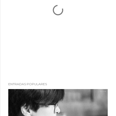
ENTRADAS POPULARES