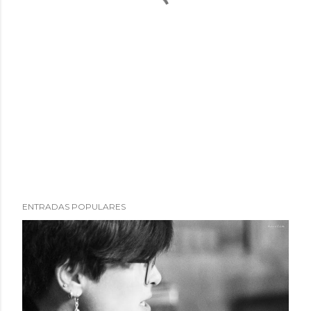
ENTRADAS POPULARES