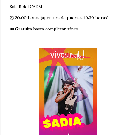
Sala B del CAEM
🕐 20:00 horas (apertura de puertas 19:30 horas)
🎟 Gratuita hasta completar aforo