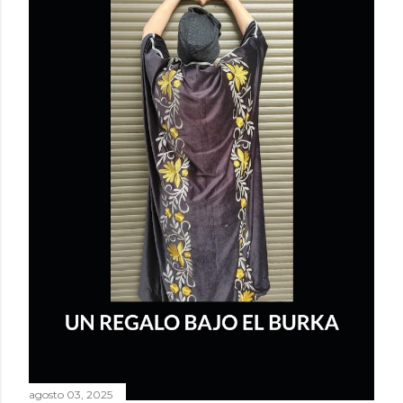
agosto 03, 2025