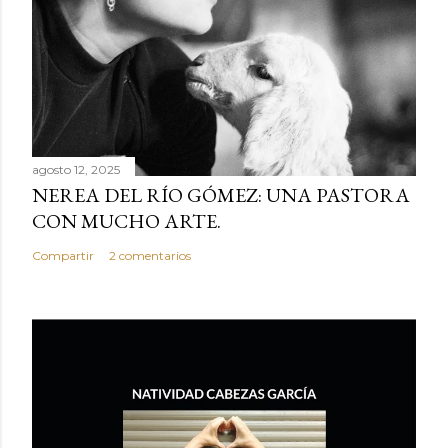
agosto 12, 2025
NEREA DEL RÍO GÓMEZ: UNA PASTORA
CON MUCHO ARTE.
Compartir
2 comentarios