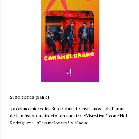
Si no tienes plan el
próximo miércoles 30 de abril, te invitamos a disfrutar
de la música en directo en nuestro *
Vivestival
* con *Nel
Rodríguez*, *Carameloraro* y *Sadia*.