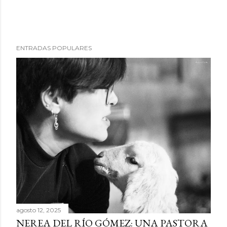
ENTRADAS POPULARES
agosto 12, 2025
NEREA DEL RÍO GÓMEZ: UNA PASTORA