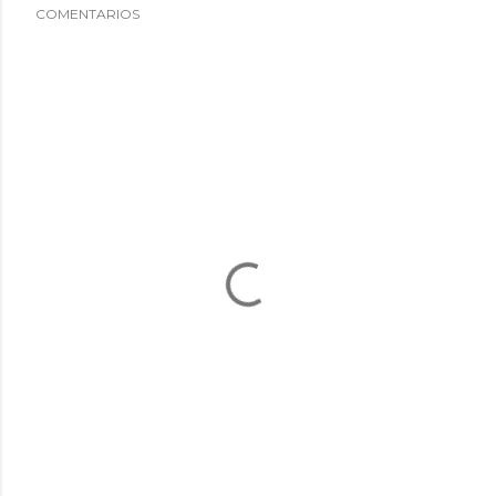
COMENTARIOS