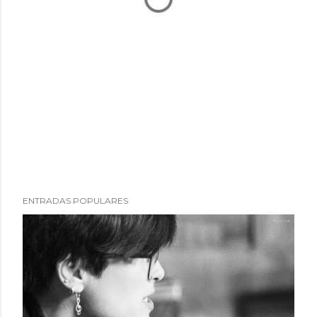
ENTRADAS POPULARES