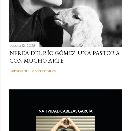
agosto 12, 2025
NEREA DEL RÍO GÓMEZ: UNA PASTORA
CON MUCHO ARTE.
Compartir
2 comentarios