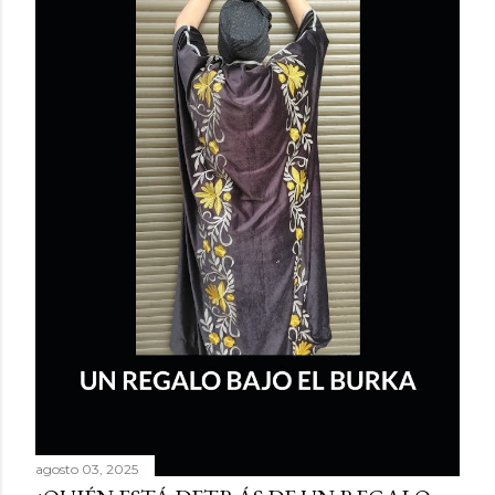
agosto 03, 2025