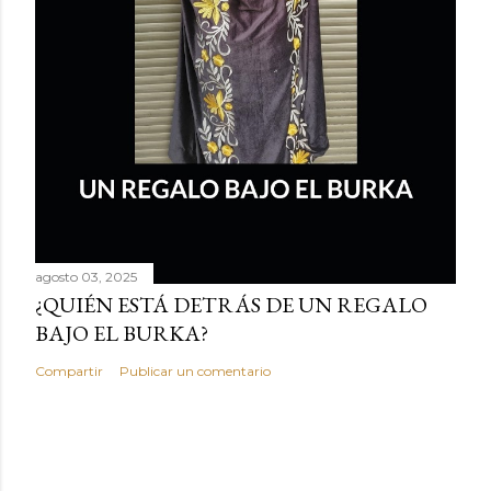
agosto 03, 2025
¿QUIÉN ESTÁ DETRÁS DE UN REGALO
BAJO EL BURKA?
Compartir
Publicar un comentario