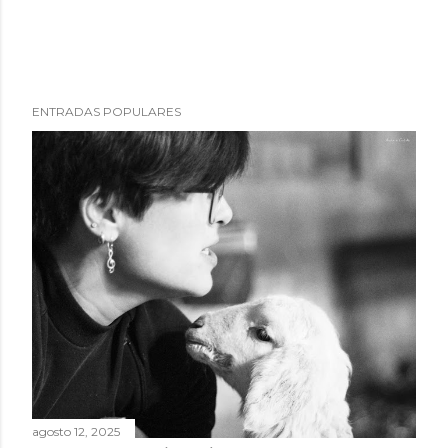
ENTRADAS POPULARES
agosto 12, 2025