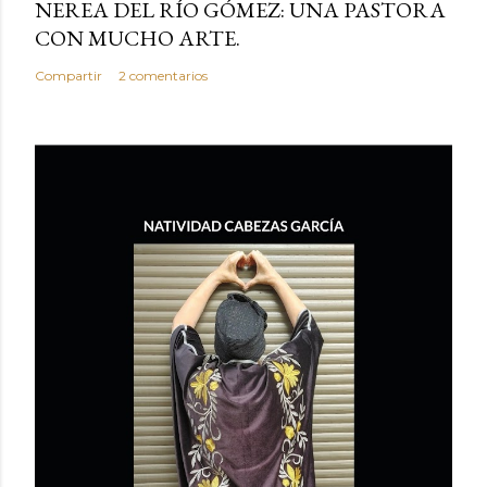
NEREA DEL RÍO GÓMEZ: UNA PASTORA
CON MUCHO ARTE.
Compartir
2 comentarios