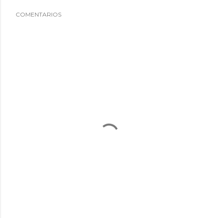
COMENTARIOS